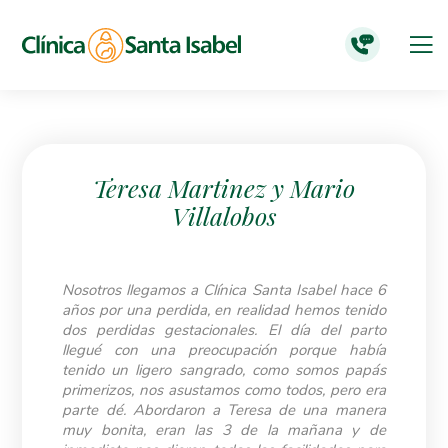
Teresa Martinez y Mario
Villalobos
Nosotros llegamos a Clínica Santa Isabel hace 6
años por una perdida, en realidad hemos tenido
dos perdidas gestacionales. El día del parto
llegué con una preocupación porque había
tenido un ligero sangrado, como somos papás
primerizos, nos asustamos como todos
, pero
era
parte
dé
. Abordaron a Teresa de una manera
muy bonita, eran las 3 de la mañana y de