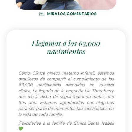
MIRA LOS COMENTARIOS
Llegamos a los 63,000
nacimientos
Como Clínica gineco materno infantil, estamos
orgullosos de compartir el cumplimiento de los
63,000 nacimientos atendidos en nuestra
clínica. La llegada de la pequeña Lia Thornberry
nos dio la dicha de seguir logrando metas año
tras año. Estamos agradecidos por elegirnos
para ser parte de momentos tan inolvidables en
la vida de cada familia.
¡Felicidades a la familia de Clínica Santa Isabel!