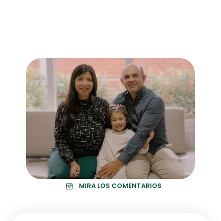
MIRA LOS COMENTARIOS