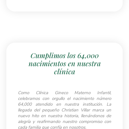
Cumplimos los 64,000
nacimientos en nuestra
clínica
Como Clínica Gineco Materno Infantil,
celebramos con orgullo el nacimiento número
64,000 atendido en nuestra institución. La
llegada del pequeño Christian Villar marca un
nuevo hito en nuestra historia, llenándonos de
alegría y reafirmando nuestro compromiso con
cada familia que confía en nosotros.