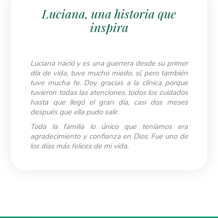
Luciana, una historia que
inspira
Luciana nació y es una guerrera desde su primer
día de vida, tuve mucho miedo, sí, pero también
tuve mucha fe. Doy gracias a la clínica porque
tuvieron todas las atenciones, todos los cuidados
hasta que llegó el gran día, casi dos meses
después que ella pudo salir.
Toda la familia lo único que teníamos era
agradecimiento y confianza en Dios. Fue uno de
los días más felices de mi vida.