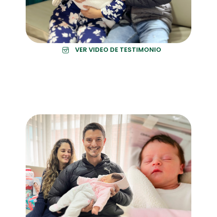
VER VIDEO DE TESTIMONIO