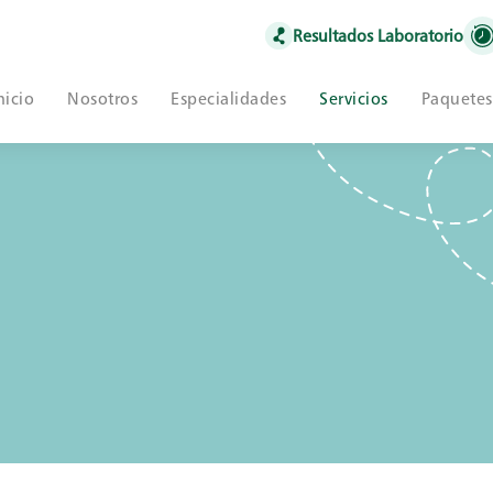
Resultados Laboratorio
nicio
Nosotros
Especialidades
Servicios
Paquetes