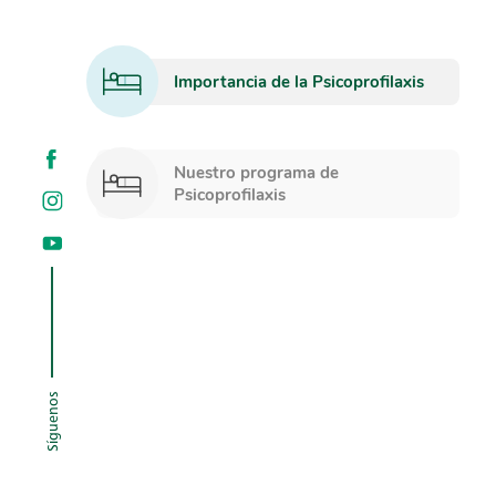
Importancia de la Psicoprofilaxis
Nuestro programa de
Psicoprofilaxis
Síguenos