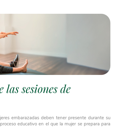
 las sesiones de
jeres embarazadas deben tener presente durante su
 proceso educativo en el que la mujer se prepara para