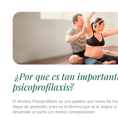
¿Por que es tan importante
psicoprofilaxis?
El término
Psicoprofilaxis
es una palabra que todas las mu
etapa de gestación, pues es el término que se le asigna al
desarrollar un parto con menos complicaciones.