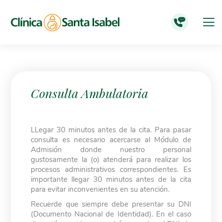
Consulta Ambulatoria
LLegar 30 minutos antes de la cita. Para pasar
consulta es necesario acercarse al Módulo de
Admisión donde nuestro personal
gustosamente la (o) atenderá para realizar los
procesos administrativos correspondientes. Es
importante llegar 30 minutos antes de la cita
para evitar inconvenientes en su atención.
Recuerde que siempre debe presentar su DNI
(Documento Nacional de Identidad). En el caso