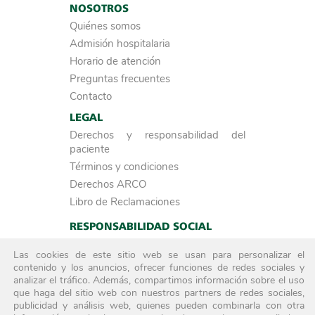
NOSOTROS
Quiénes somos
Admisión hospitalaria
Horario de atención
Preguntas frecuentes
Contacto
LEGAL
Derechos y responsabilidad del
paciente
Términos y condiciones
Derechos ARCO
Libro de Reclamaciones
RESPONSABILIDAD SOCIAL
Investigación
Las cookies de este sitio web se usan para personalizar el
ACREDITADOS POR
contenido y los anuncios, ofrecer funciones de redes sociales y
analizar el tráfico. Además, compartimos información sobre el uso
que haga del sitio web con nuestros partners de redes sociales,
publicidad y análisis web, quienes pueden combinarla con otra