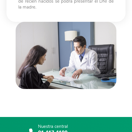
de recién nacidos se podrá presentar el DNI de
la madre.
Nuestra central